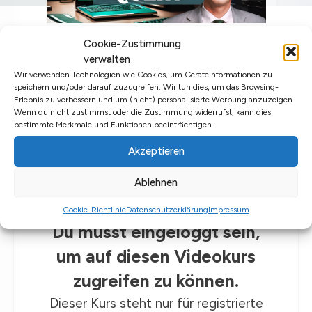
Cookie-Zustimmung
verwalten
Wir verwenden Technologien wie Cookies, um Geräteinformationen zu
speichern und/oder darauf zuzugreifen. Wir tun dies, um das Browsing-
Erlebnis zu verbessern und um (nicht) personalisierte Werbung anzuzeigen.
Wenn du nicht zustimmst oder die Zustimmung widerrufst, kann dies
bestimmte Merkmale und Funktionen beeinträchtigen.
Akzeptieren
Ablehnen
Cookie-Richtlinie
Datenschutzerklärung
Impressum
Du musst eingeloggt sein,
um auf diesen Videokurs
zugreifen zu können.
Dieser Kurs steht nur für registrierte